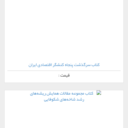
کتاب سرگذشت پنجاه کنشگر اقتصادی ایران
قیمت :