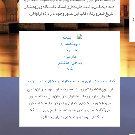
اعتماد‌به‌نفس یافتند علی ططری استاد دانشگاه و پژوهشگر
تاریخ قلمرو رفاه: غالبا این تصور وجود دارد که از اواخر ...
و
کتاب «بهینه‌سازی مدیریت دارایی-بدهی» منتشر شد
از سوی انتشارات زرهون؛ سپرده‌ها و وام‌ها جریان نقدی
متفاوتی دارد و رفتار متفاوتی در زمان‌های مختلف بروز
می‌دهد و ریسک‌های متفاوتی را در ترازنامه به نمایش
می‌گذارد. مدیریت این تفاوت‌ها همان چیزی است که
بانکداری و مدیریت بدهی دارایی حداقل ...