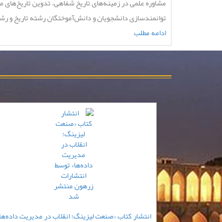
مشاوره علمی در زمینه‌های تاریخ شفاهی، تدوین تاریخ‌های م
توانمندسازی دانشجویان و دانش‌آموختگان رشته تاریخ و رشته‌
ادامه مطلب
انتشار کتاب «صنعت لیزینگ؛ انقلاب در مدیریت داده‌ها