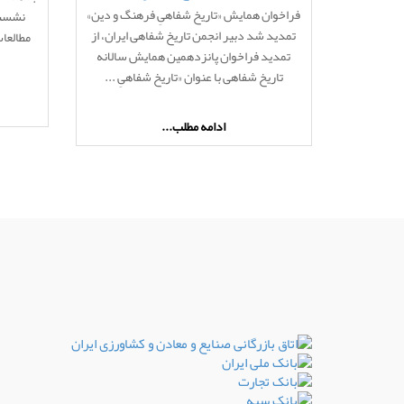
فراخوان همایش «تاریخ شفاهیِ فرهنگ و دین»
نشست 
دین» تمدید شد
تمدید شد دبیر انجمن تاریخ شفاهی ایران، از
مطالعات
تمدید فراخوان پانزدهمین همایش سالانه
تاریخ شفاهی با عنوان «تاریخ شفاهیِ ...
ادامه مطلب...