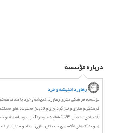
درباره مؤسسه
رهاورد اندیشه و خرد
مؤسسه فرهنگی هنری رهاورد اندیشه و خرد با هدف همکاری
فرهنگی و هنری و نیز گردآوری و تدوین مجموعه های مستند 
اقتصادی به سال 1399 فعالیت خود را آغاز نمود
ها و بنگاه های اقتصادی دیجیتال سازی اسناد و مدارک ارائ