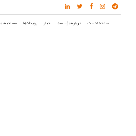
صفحه نخست
درباره مؤسسه
اخبار
رویدادها
مصاحبه، مق