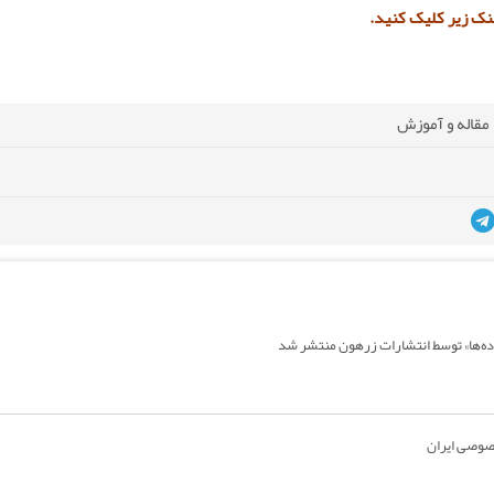
نک زیر کلیک کنید.
مقاله و آموزش
ده‌ها» توسط انتشارات زرهون منتشر شد
خصوصی ایران