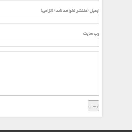
ایمیل (منتشر نخواهد شد) (الزامی)
وب سایت