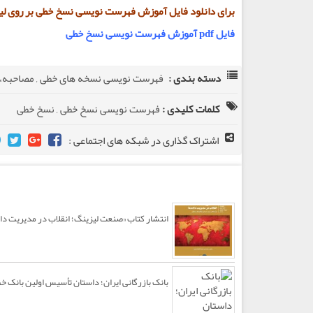
برای دانلود فایل آموزش فهرست نویسی نسخ خطی بر روی لی
فایل pdf آموزش فهرست نویسی نسخ خطی
دسته بندی :
فهرست نویسی نسخه های خطی
,
مصاحبه، 
کلمات کلیدی :
فهرست نویسی نسخ خطی
,
نسخ خطی
اشتراک گذاری در شبکه های اجتماعی :
مطالب مرتبط
انتشار کتاب «صنعت لیزینگ؛ انقلاب در مدیریت دا
بانک بازرگانی ایران؛ داستان تأسیس اولین بانک 