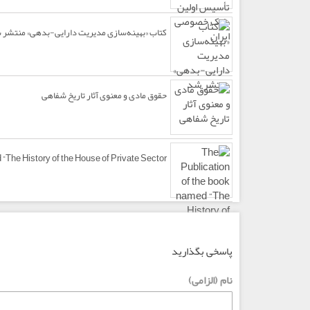
کتاب «بهینه‌سازی مدیریت دارایی-بدهی» منتشر 
حقوق مادی و معنوی آثار تاریخ شفاهی
“The History of the House of Private Sector”
نظرات
پاسخی بگذارید
نام (الزامی)