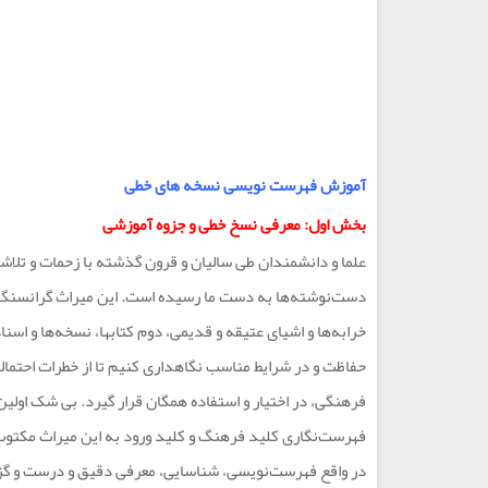
آموزش فهرست نویسی نسخه های خطی
بخش اول: معرفی نسخ خطی و جزوه آموزشی
علما و دانشمندان طی سالیان و قرون گذشته با زحمات و تلاشها
دست‌نوشته‌ها به دست ما رسیده است. این میراث گرانسنگ نشا
خرابه‌ها و اشیای عتیقه و قدیمی، دوم کتابها، نسخه‌ها و ا
حفاظت و در شرایط مناسب نگاهداری کنیم تا از خطرات احتمال
فرهنگی، در اختیار و استفاده همگان قرار گیرد. بی شک او
فهرست‌نگاری کلید فرهنگ و کلید ورود به این میراث مکتو
در واقع فهرست‌نویسی، شناسایی، معرفی دقیق و درست و گزا