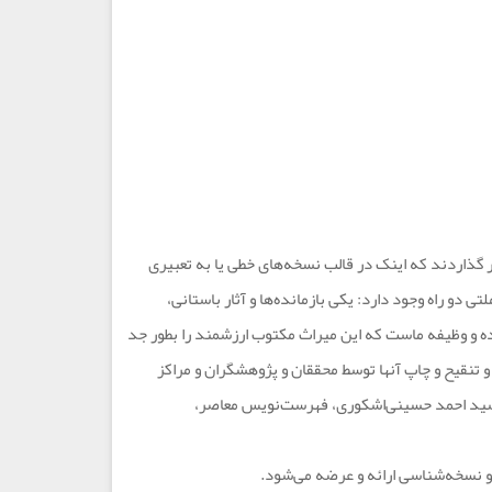
ار گذاردند که اینک در قالب نسخه‌های خطی یا به تعبیری
 راه وجود دارد: یکی بازمانده‌ها و آثار باستانی،
ده و وظیفه ماست که این میراث مکتوب ارزشمند را بطور جد
 تنقیح و چاپ آنها توسط محققان و پژوهشگران و مراکز
ر سید احمد حسینی‌اشکوری، فهرست‌نویس معاصر،
 نسخه‌شناسی ارائه و عرضه می‌شود.